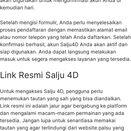
akan digunakan untuk mengonfirmasi akun Anda di
kemudian hari.
Setelah mengisi formulir, Anda perlu menyelesaikan
proses pendaftaran dengan memastikan alamat email
atau nomor telepon yang telah Anda daftarkan. Setelah
konfirmasi berhasil, akun Salju4D Anda akan aktif dan
siap digunakan. Anda dapat langsung melakukan
masuk untuk segera mengakses layanan yang tersedia.
Link Resmi Salju 4D
Untuk mengakses Salju 4D, pengguna perlu
menemukan tautan yang sah yang bisa diandalkan.
Link resmi ini adalah jalur agar bergabung ke platform
dan mengalami macam-macam permainan yang ada
tersedia. Jangan lupa untuk senantiasa memakai
tautan yang agar terlindungi dari website palsu yang