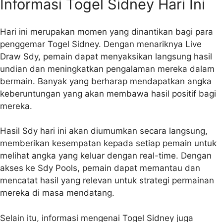
Informasi Togel Sidney Hari Ini
Hari ini merupakan momen yang dinantikan bagi para
penggemar Togel Sidney. Dengan menariknya Live
Draw Sdy, pemain dapat menyaksikan langsung hasil
undian dan meningkatkan pengalaman mereka dalam
bermain. Banyak yang berharap mendapatkan angka
keberuntungan yang akan membawa hasil positif bagi
mereka.
Hasil Sdy hari ini akan diumumkan secara langsung,
memberikan kesempatan kepada setiap pemain untuk
melihat angka yang keluar dengan real-time. Dengan
akses ke Sdy Pools, pemain dapat memantau dan
mencatat hasil yang relevan untuk strategi permainan
mereka di masa mendatang.
Selain itu, informasi mengenai Togel Sidney juga