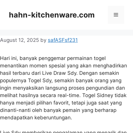
Skip
to
hahn-kitchenware.com
Menu
content
August 12, 2025
by
safASFsf231
Hari ini, banyak penggemar permainan togel
menantikan momen spesial yang akan menghadirkan
hasil terbaru dari Live Draw Sdy. Dengan semakin
populernya Togel Sdy, semakin banyak orang yang
ingin menyaksikan langsung proses pengundian dan
melihat hasilnya secara real-time. Togel Sidney tidak
hanya menjadi pilihan favorit, tetapi juga saat yang
dinanti-nanti oleh banyak pemain yang berharap
mendapatkan keberuntungan.
Live Sdy memberikan pengalaman yang menarik dan