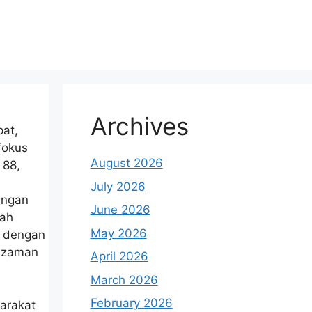
Archives
pat,
fokus
August 2026
 88,
July 2026
ungan
June 2026
dah
May 2026
i dengan
n zaman
April 2026
March 2026
February 2026
arakat