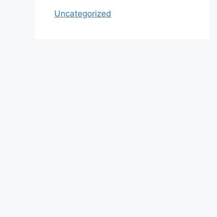
Uncategorized