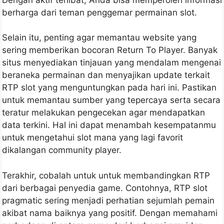
berharga dari teman penggemar permainan slot.
Selain itu, penting agar memantau website yang
sering memberikan bocoran Return To Player. Banyak
situs menyediakan tinjauan yang mendalam mengenai
beraneka permainan dan menyajikan update terkait
RTP slot yang menguntungkan pada hari ini. Pastikan
untuk memantau sumber yang tepercaya serta secara
teratur melakukan pengecekan agar mendapatkan
data terkini. Hal ini dapat menambah kesempatanmu
untuk mengetahui slot mana yang lagi favorit
dikalangan community player.
Terakhir, cobalah untuk untuk membandingkan RTP
dari berbagai penyedia game. Contohnya, RTP slot
pragmatic sering menjadi perhatian sejumlah pemain
akibat nama baiknya yang positif. Dengan memahami