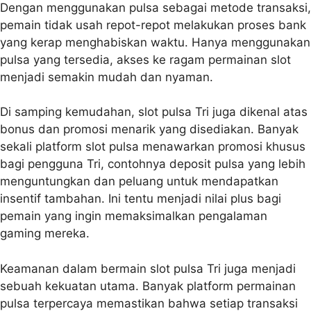
Dengan menggunakan pulsa sebagai metode transaksi,
pemain tidak usah repot-repot melakukan proses bank
yang kerap menghabiskan waktu. Hanya menggunakan
pulsa yang tersedia, akses ke ragam permainan slot
menjadi semakin mudah dan nyaman.
Di samping kemudahan, slot pulsa Tri juga dikenal atas
bonus dan promosi menarik yang disediakan. Banyak
sekali platform slot pulsa menawarkan promosi khusus
bagi pengguna Tri, contohnya deposit pulsa yang lebih
menguntungkan dan peluang untuk mendapatkan
insentif tambahan. Ini tentu menjadi nilai plus bagi
pemain yang ingin memaksimalkan pengalaman
gaming mereka.
Keamanan dalam bermain slot pulsa Tri juga menjadi
sebuah kekuatan utama. Banyak platform permainan
pulsa terpercaya memastikan bahwa setiap transaksi