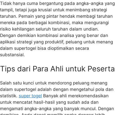
Tidak hanya cuma bergantung pada angka-angka yang
tampil, tetapi juga krusial untuk menimbang strategi
taruhan. Pemain yang pintar hendak membagi taruhan
mereka pada berbagai kombinasi, maka mengurangi
risiko kehilangan seluruh taruhan dalam undian.
Dengan demikian kombinasi analisa yang benar dan
aplikasi strategi yang produktif, peluang untuk menang
dalam supertogel bisa dioptimalkan secara
substansial.
Tips dari Para Ahli untuk Peserta
Salah satu kunci untuk mendorong peluang menang
dalam supertogel adalah dengan mengetahui pola dan
statistik.
super togel
Banyak ahli merekomendasikan
untuk mencatat hasil-hasil yang sudah ada dan
mengamati angka-angka yang banyak muncul. Dengan
demikian, Anda dapat memilih angka dengan lebih