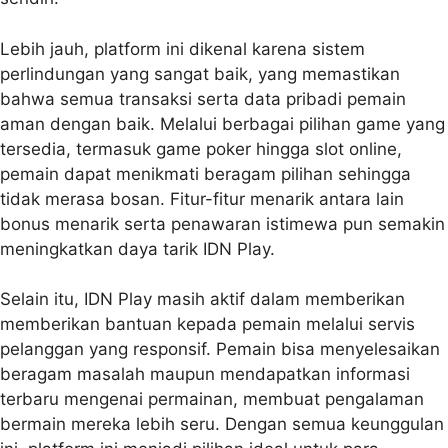
Lebih jauh, platform ini dikenal karena sistem
perlindungan yang sangat baik, yang memastikan
bahwa semua transaksi serta data pribadi pemain
aman dengan baik. Melalui berbagai pilihan game yang
tersedia, termasuk game poker hingga slot online,
pemain dapat menikmati beragam pilihan sehingga
tidak merasa bosan. Fitur-fitur menarik antara lain
bonus menarik serta penawaran istimewa pun semakin
meningkatkan daya tarik IDN Play.
Selain itu, IDN Play masih aktif dalam memberikan
memberikan bantuan kepada pemain melalui servis
pelanggan yang responsif. Pemain bisa menyelesaikan
beragam masalah maupun mendapatkan informasi
terbaru mengenai permainan, membuat pengalaman
bermain mereka lebih seru. Dengan semua keunggulan