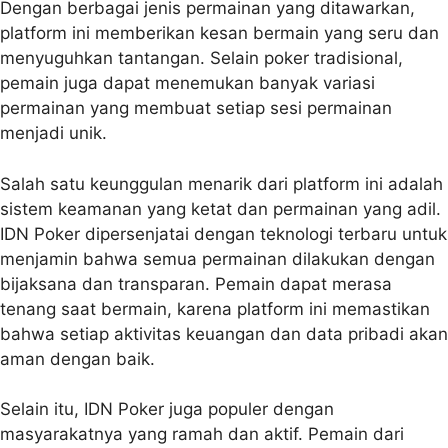
Dengan berbagai jenis permainan yang ditawarkan,
platform ini memberikan kesan bermain yang seru dan
menyuguhkan tantangan. Selain poker tradisional,
pemain juga dapat menemukan banyak variasi
permainan yang membuat setiap sesi permainan
menjadi unik.
Salah satu keunggulan menarik dari platform ini adalah
sistem keamanan yang ketat dan permainan yang adil.
IDN Poker dipersenjatai dengan teknologi terbaru untuk
menjamin bahwa semua permainan dilakukan dengan
bijaksana dan transparan. Pemain dapat merasa
tenang saat bermain, karena platform ini memastikan
bahwa setiap aktivitas keuangan dan data pribadi akan
aman dengan baik.
Selain itu, IDN Poker juga populer dengan
masyarakatnya yang ramah dan aktif. Pemain dari