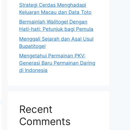
Strategi Cerdas Menghadapi
Keluaran Macau dan Data Toto
Bermainlah Walitogel Dengan
Hati-hati: Petunjuk bagi Pemula
Menggali Sejarah dan Asal Usul
Bupatitogel
Mengetahui Permainan PKV:
Generasi Baru Permainan Daring
di Indonesia
Recent
Comments