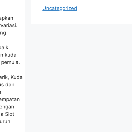
Uncategorized
dapkan
variasi.
ang
u
aik.
an kuda
 pemula.
rik, Kuda
us dan
n
sempatan
Dengan
a Slot
luruh