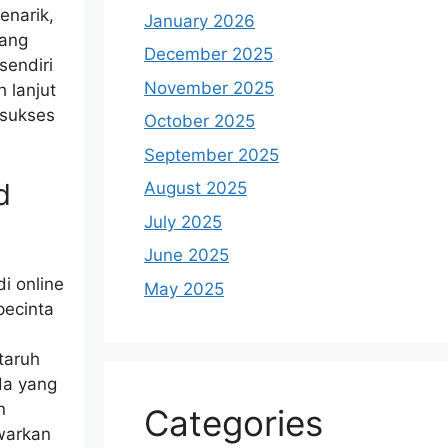
enarik,
January 2026
yang
December 2025
sendiri
November 2025
 lanjut
 sukses
October 2025
September 2025
d
August 2025
July 2025
June 2025
i online
May 2025
pecinta
taruh
da yang
n
Categories
warkan