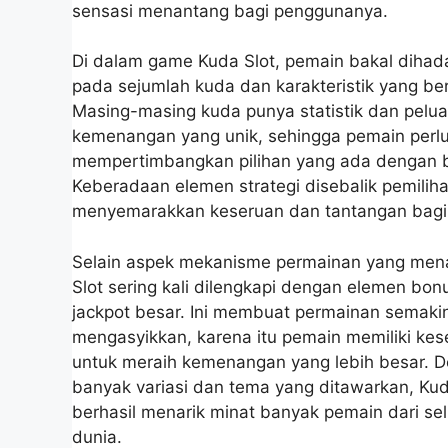
sensasi menantang bagi penggunanya.
Di dalam game Kuda Slot, pemain bakal diha
pada sejumlah kuda dan karakteristik yang ber
Masing-masing kuda punya statistik dan pelu
kemenangan yang unik, sehingga pemain perl
mempertimbangkan pilihan yang ada dengan b
Keberadaan elemen strategi disebalik pemilih
menyemarakkan keseruan dan tantangan bagi
Selain aspek mekanisme permainan yang mena
Slot sering kali dilengkapi dengan elemen bon
jackpot besar. Ini membuat permainan semaki
mengasyikkan, karena itu pemain memiliki ke
untuk meraih kemenangan yang lebih besar. 
banyak variasi dan tema yang ditawarkan, Kud
berhasil menarik minat banyak pemain dari se
dunia.