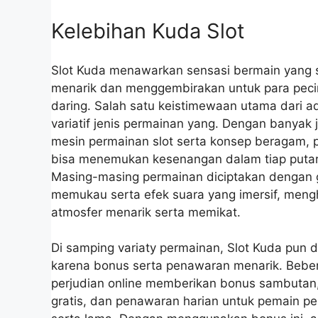
Kelebihan Kuda Slot
Slot Kuda menawarkan sensasi bermain yang 
menarik dan menggembirakan untuk para pec
daring. Salah satu keistimewaan utama dari a
variatif jenis permainan yang. Dengan banyak 
mesin permainan slot serta konsep beragam, 
bisa menemukan kesenangan dalam tiap puta
Masing-masing permainan diciptakan dengan g
memukau serta efek suara yang imersif, meng
atmosfer menarik serta memikat.
Di samping variaty permainan, Slot Kuda pun d
karena bonus serta penawaran menarik. Beber
perjudian online memberikan bonus sambutan
gratis, dan penawaran harian untuk pemain p