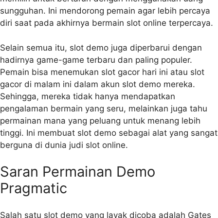
sungguhan. Ini mendorong pemain agar lebih percaya
diri saat pada akhirnya bermain slot online terpercaya.
Selain semua itu, slot demo juga diperbarui dengan
hadirnya game-game terbaru dan paling populer.
Pemain bisa menemukan slot gacor hari ini atau slot
gacor di malam ini dalam akun slot demo mereka.
Sehingga, mereka tidak hanya mendapatkan
pengalaman bermain yang seru, melainkan juga tahu
permainan mana yang peluang untuk menang lebih
tinggi. Ini membuat slot demo sebagai alat yang sangat
berguna di dunia judi slot online.
Saran Permainan Demo
Pragmatic
Salah satu slot demo yang layak dicoba adalah Gates