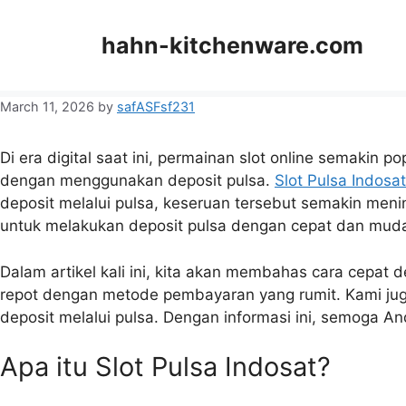
Skip
to
hahn-kitchenware.com
content
March 11, 2026
by
safASFsf231
Di era digital saat ini, permainan slot online semakin
dengan menggunakan deposit pulsa.
Slot Pulsa Indosat
deposit melalui pulsa, keseruan tersebut semakin men
untuk melakukan deposit pulsa dengan cepat dan mud
Dalam artikel kali ini, kita akan membahas cara cepat
repot dengan metode pembayaran yang rumit. Kami juga 
deposit melalui pulsa. Dengan informasi ini, semoga 
Apa itu Slot Pulsa Indosat?