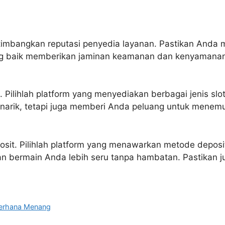
timbangkan reputasi penyedia layanan. Pastikan Anda m
 yang baik memberikan jaminan keamanan dan kenyamana
 Pilihlah platform yang menyediakan berbagai jenis slot,
narik, tetapi juga memberi Anda peluang untuk menemu
sit. Pilihlah platform yang menawarkan metode deposit 
bermain Anda lebih seru tanpa hambatan. Pastikan ju
ederhana Menang