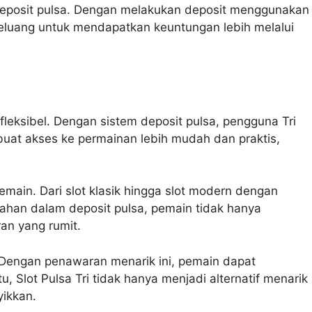
 deposit pulsa. Dengan melakukan deposit menggunakan
peluang untuk mendapatkan keuntungan lebih melalui
fleksibel. Dengan sistem deposit pulsa, pengguna Tri
buat akses ke permainan lebih mudah dan praktis,
main. Dari slot klasik hingga slot modern dengan
han dalam deposit pulsa, pemain tidak hanya
an yang rumit.
 Dengan penawaran menarik ini, pemain dapat
lot Pulsa Tri tidak hanya menjadi alternatif menarik
yikkan.