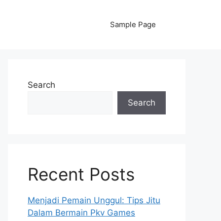
Sample Page
Search
Search
Recent Posts
Menjadi Pemain Unggul: Tips Jitu
Dalam Bermain Pkv Games