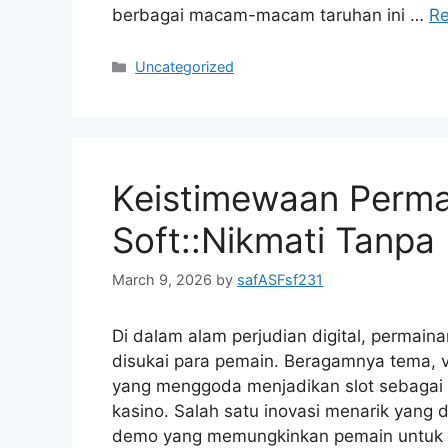
berbagai macam-macam taruhan ini …
R
Categories
Uncategorized
Keistimewaan Perma
Soft::Nikmati Tanpa 
March 9, 2026
by
safASFsf231
Di dalam alam perjudian digital, permain
disukai para pemain. Beragamnya tema, v
yang menggoda menjadikan slot sebagai 
kasino. Salah satu inovasi menarik yang 
demo yang memungkinkan pemain untu