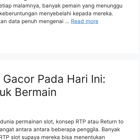
 setiap malamnya, banyak pemain yang menunggu
ah keberuntungan menyebelahi kepada mereka.
rikan data penuh mengenai …
Read more
t Gacor Pada Hari Ini:
tuk Bermain
 dunia permainan slot, konsep RTP atau Return to
hangat antara antara beberapa penggila. Banyak
l RTP slot supaya mereka bisa menentukan