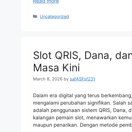
Read more
Categories
Uncategorized
Slot QRIS, Dana, da
Masa Kini
March 8, 2026
by
safASFsf231
Dalam era digital yang terus berkembang,
mengalami perubahan signifikan. Salah 
adalah penggunaan sistem QRIS, Dana, da
kalangan pemain slot, menawarkan kemu
maupun penarikan. Dengan metode pembay