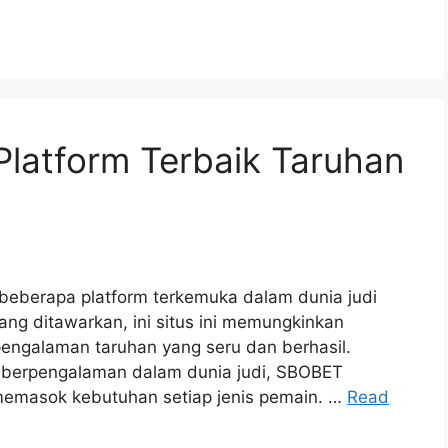
latform Terbaik Taruhan
eberapa platform terkemuka dalam dunia judi
ang ditawarkan, ini situs ini memungkinkan
engalaman taruhan yang seru dan berhasil.
 berpengalaman dalam dunia judi, SBOBET
memasok kebutuhan setiap jenis pemain. …
Read