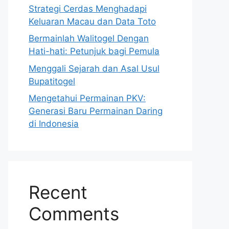
Strategi Cerdas Menghadapi
Keluaran Macau dan Data Toto
Bermainlah Walitogel Dengan
Hati-hati: Petunjuk bagi Pemula
Menggali Sejarah dan Asal Usul
Bupatitogel
Mengetahui Permainan PKV:
Generasi Baru Permainan Daring
di Indonesia
Recent
Comments