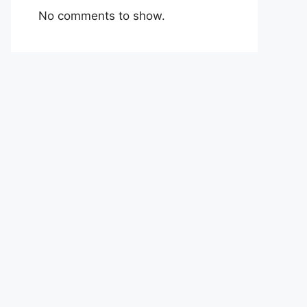
No comments to show.