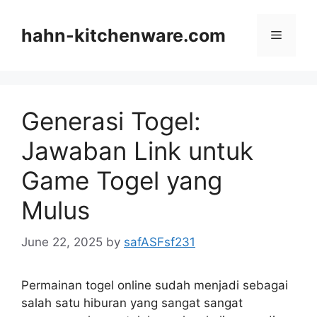
Skip
to
hahn-kitchenware.com
Menu
content
Generasi Togel:
Jawaban Link untuk
Game Togel yang
Mulus
June 22, 2025
by
safASFsf231
Permainan togel online sudah menjadi sebagai
salah satu hiburan yang sangat sangat