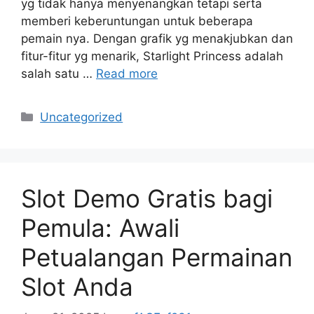
yg tidak hanya menyenangkan tetapi serta
memberi keberuntungan untuk beberapa
pemain nya. Dengan grafik yg menakjubkan dan
fitur-fitur yg menarik, Starlight Princess adalah
salah satu …
Read more
Categories
Uncategorized
Slot Demo Gratis bagi
Pemula: Awali
Petualangan Permainan
Slot Anda