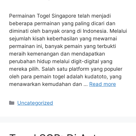
Permainan Togel Singapore telah menjadi
beberapa permainan yang paling dicari dan
diminati oleh banyak orang di Indonesia. Melalui
sejumlah kisah keberhasilan yang mewarnai
permainan ini, banyak pemain yang terbukti
meraih kemenangan dan mendapatkan
perubahan hidup melalui digit-digital yang
mereka pilih. Salah satu platform yang populer
oleh para pemain togel adalah kudatoto, yang
menawarkan kemudahan dan …
Read more
Categories
Uncategorized