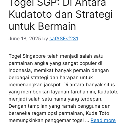
Togel SGP: Di Antara
Kudatoto dan Strategi
untuk Bermain
June 18, 2025
by
safASFsf231
Togel Singapore telah menjadi salah satu
permainan angka yang sangat populer di
Indonesia, memikat banyak pemain dengan
berbagai strategi dan harapan untuk
memenangkan jackpot. Di antara banyak situs
yang memberikan layanan taruhan ini, Kudatoto
menjadi salah satu nama yang terdepan.
Dengan tampilan yang ramah pengguna dan
beraneka ragam opsi permainan, Kuda Toto
memungkinkan penggemar togel …
Read more