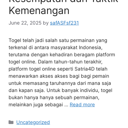
Kemenangan
June 22, 2025
by
safASFsf231
Togel telah jadi salah satu permainan yang
terkenal di antara masyarakat Indonesia,
terutama dengan kehadiran beragam platform
togel online. Dalam tahun-tahun terakhir,
platform togel online seperti Satria4D telah
menawarkan akses akses bagi bagi pemain
untuk memasang taruhannya dari mana saja
dan kapan saja. Untuk banyak individu, togel
bukan hanya hanya sebuah permainan,
melainkan juga sebagai …
Read more
Categories
Uncategorized