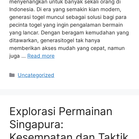
menyenangkan untuk banyak sekali orang di
Indonesia. Di era yang semakin kian modern,
generasi togel muncul sebagai solusi bagi para
pecinta togel yang ingin pengalaman bermain
yang lancar. Dengan beragam kemudahan yang
ditawarkan, generasitogel tak hanya
memberikan akses mudah yang cepat, namun
juga …
Read more
Categories
Uncategorized
Explorasi Permainan
Singapura:
Kesempatan dan Taktik