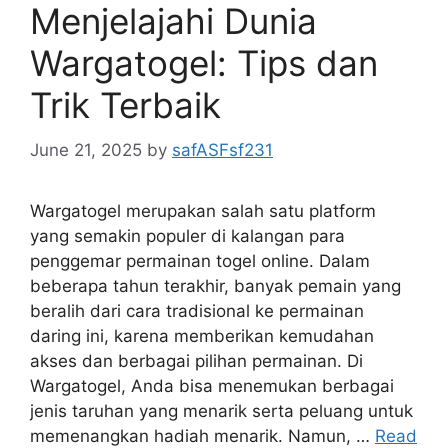
Menjelajahi Dunia
Wargatogel: Tips dan
Trik Terbaik
June 21, 2025
by
safASFsf231
Wargatogel merupakan salah satu platform
yang semakin populer di kalangan para
penggemar permainan togel online. Dalam
beberapa tahun terakhir, banyak pemain yang
beralih dari cara tradisional ke permainan
daring ini, karena memberikan kemudahan
akses dan berbagai pilihan permainan. Di
Wargatogel, Anda bisa menemukan berbagai
jenis taruhan yang menarik serta peluang untuk
memenangkan hadiah menarik. Namun, …
Read